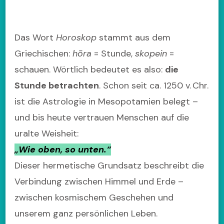
Das Wort
Horoskop
stammt aus dem
Griechischen:
hōra
= Stunde,
skopein
=
schauen. Wörtlich bedeutet es also:
die
Stunde betrachten
. Schon seit ca. 1250 v. Chr.
ist die Astrologie in Mesopotamien belegt –
und bis heute vertrauen Menschen auf die
uralte Weisheit:
„Wie oben, so unten.“
Dieser hermetische Grundsatz beschreibt die
Verbindung zwischen Himmel und Erde –
zwischen kosmischem Geschehen und
unserem ganz persönlichen Leben.