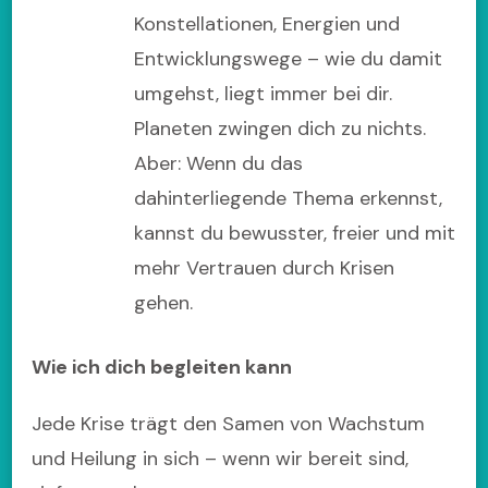
Konstellationen, Energien und
Entwicklungswege – wie du damit
umgehst, liegt immer bei dir.
Planeten zwingen dich zu nichts.
Aber: Wenn du das
dahinterliegende Thema erkennst,
kannst du bewusster, freier und mit
mehr Vertrauen durch Krisen
gehen.
Wie ich dich begleiten kann
Jede Krise trägt den Samen von Wachstum
und Heilung in sich – wenn wir bereit sind,