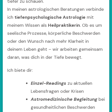
tiefer zu schauen.
In meinen astrologischen Beratungen verbinde
ich
tiefenpsychologische Astrologie
mit
meinem Wissen als
Heilpraktikerin
. Ob es um
seelische Prozesse, körperliche Beschwerden
oder den Wunsch nach mehr Klarheit in
deinem Leben geht – wir arbeiten gemeinsam
daran, was dich in der Tiefe bewegt.
Ich biete dir:
Einzel-Readings
zu aktuellen
Lebensfragen oder Krisen
Astromedizinische Begleitung
bei
gesundheitlichen Beschwerden