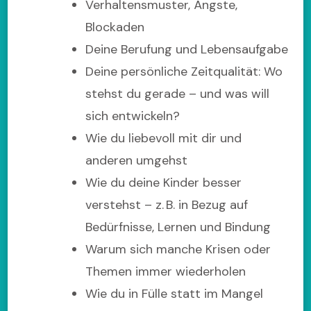
Verhaltensmuster, Ängste,
Blockaden
Deine Berufung und Lebensaufgabe
Deine persönliche Zeitqualität: Wo
stehst du gerade – und was will
sich entwickeln?
Wie du liebevoll mit dir und
anderen umgehst
Wie du deine Kinder besser
verstehst – z. B. in Bezug auf
Bedürfnisse, Lernen und Bindung
Warum sich manche Krisen oder
Themen immer wiederholen
Wie du in Fülle statt im Mangel