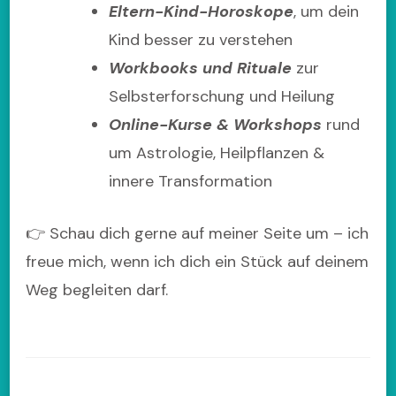
Eltern-Kind-Horoskope
, um dein
Kind besser zu verstehen
Workbooks und Rituale
zur
Selbsterforschung und Heilung
Online-Kurse & Workshops
rund
um Astrologie, Heilpflanzen &
innere Transformation
👉 Schau dich gerne auf meiner Seite um – ich
freue mich, wenn ich dich ein Stück auf deinem
Weg begleiten darf.