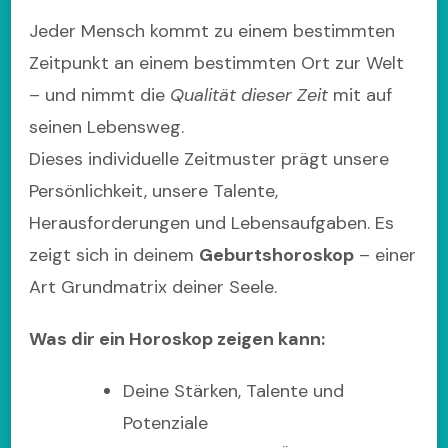
Jeder Mensch kommt zu einem bestimmten
Zeitpunkt an einem bestimmten Ort zur Welt
– und nimmt die
Qualität dieser Zeit
mit auf
seinen Lebensweg.
Dieses individuelle Zeitmuster prägt unsere
Persönlichkeit, unsere Talente,
Herausforderungen und Lebensaufgaben. Es
zeigt sich in deinem
Geburtshoroskop
– einer
Art Grundmatrix deiner Seele.
Was dir ein Horoskop zeigen kann:
Deine Stärken, Talente und
Potenziale