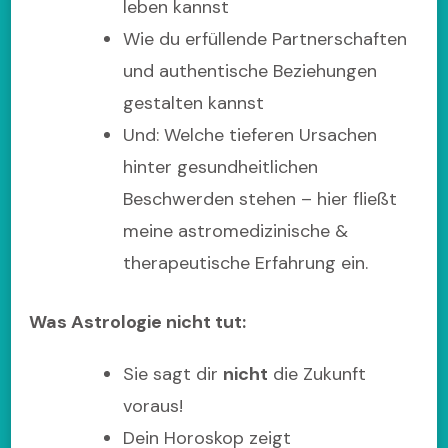
leben kannst
Wie du erfüllende Partnerschaften
und authentische Beziehungen
gestalten kannst
Und: Welche tieferen Ursachen
hinter gesundheitlichen
Beschwerden stehen – hier fließt
meine astromedizinische &
therapeutische Erfahrung ein.
Was Astrologie nicht tut:
Sie sagt dir
nicht
die Zukunft
voraus!
Dein Horoskop zeigt